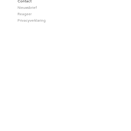
Contact
Nieuwsbrief
Reageer
Privacyverklaring