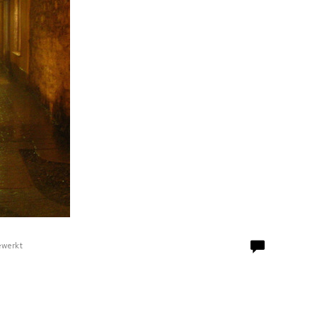
ewerkt