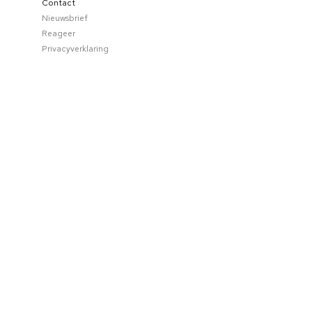
Contact
Nieuwsbrief
Reageer
Privacyverklaring