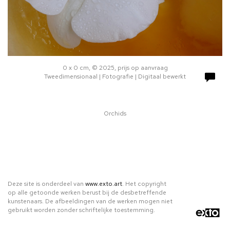
0 x 0 cm, © 2025, prijs op aanvraag
Tweedimensionaal | Fotografie | Digitaal bewerkt
Orchids
Deze site is onderdeel van
www.exto.art
. Het copyright
op alle getoonde werken berust bij de desbetreffende
kunstenaars. De afbeeldingen van de werken mogen niet
gebruikt worden zonder schriftelijke toestemming.