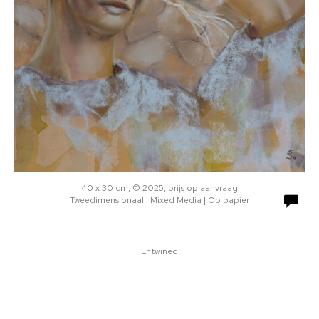
40 x 30 cm, © 2025, prijs op aanvraag
Tweedimensionaal | Mixed Media | Op papier
Entwined