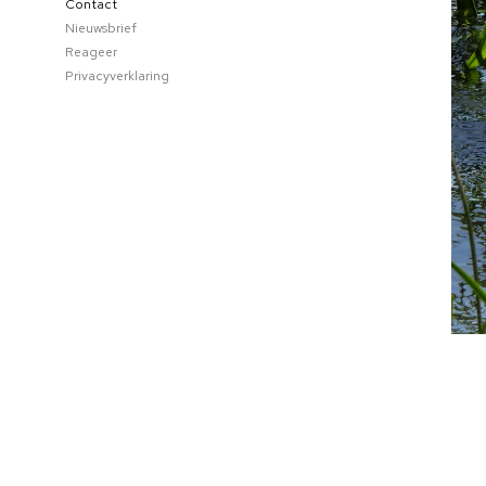
Contact
Nieuwsbrief
Reageer
Privacyverklaring