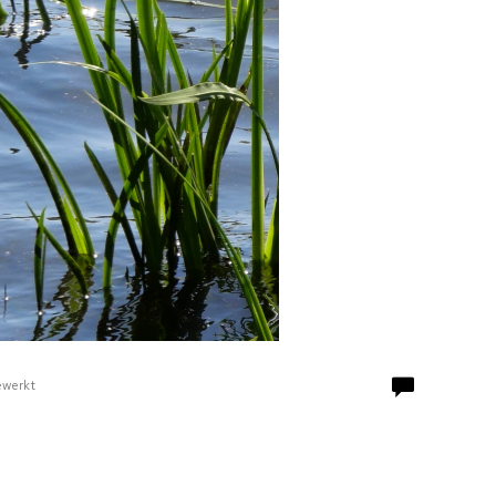
ewerkt