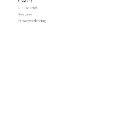
Contact
Nieuwsbrief
Reageer
Privacyverklaring