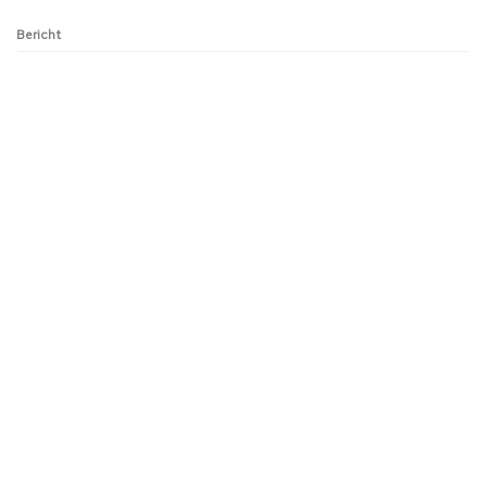
Bericht