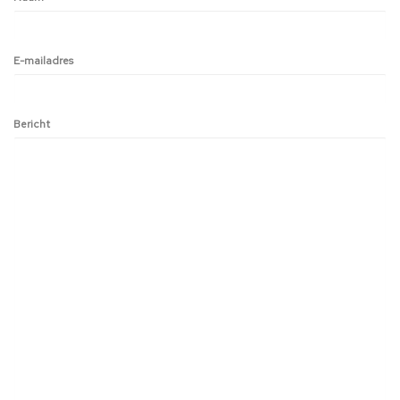
E-mailadres
Bericht